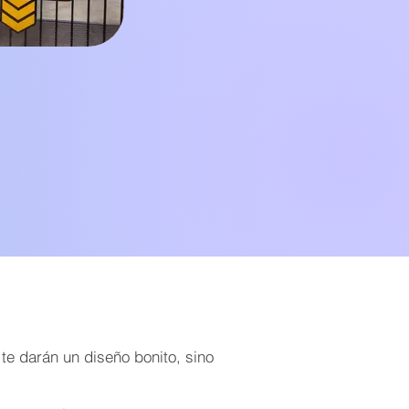
te darán un diseño bonito, sino