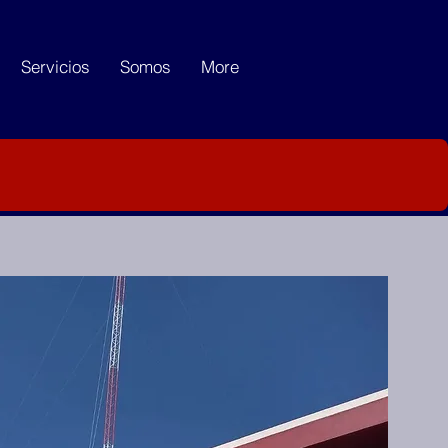
Servicios
Somos
More