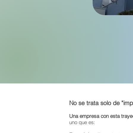
No se trata solo de "imp
Una empresa con esta trayec
uno que es: