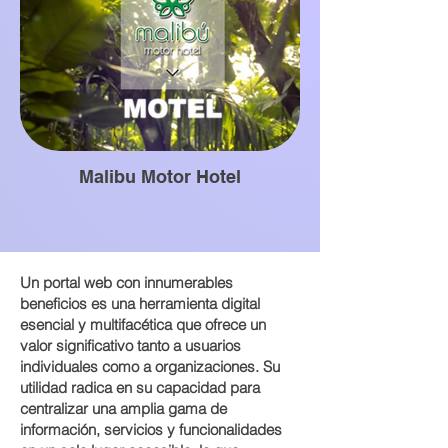
Malibu Motor Hotel
Un portal web con innumerables
beneficios es una herramienta digital
esencial y multifacética que ofrece un
valor significativo tanto a usuarios
individuales como a organizaciones. Su
utilidad radica en su capacidad para
centralizar una amplia gama de
información, servicios y funcionalidades