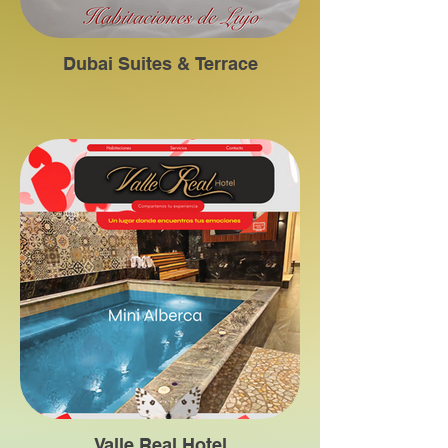
Dubai Suites & Terrace
Valle Real Hotel