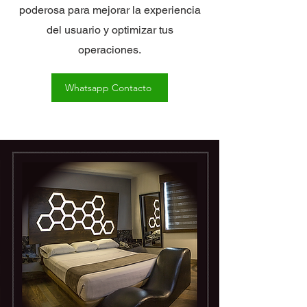
poderosa para mejorar la experiencia
del usuario y optimizar tus
operaciones.
Whatsapp Contacto