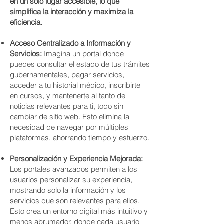
en un solo lugar accesible, lo que
simplifica la interacción y maximiza la
eficiencia.
Acceso Centralizado a Información y
Servicios:
Imagina un portal donde
puedes consultar el estado de tus trámites
gubernamentales, pagar servicios,
acceder a tu historial médico, inscribirte
en cursos, y mantenerte al tanto de
noticias relevantes para ti, todo sin
cambiar de sitio web. Esto elimina la
necesidad de navegar por múltiples
plataformas, ahorrando tiempo y esfuerzo.
Personalización y Experiencia Mejorada:
Los portales avanzados permiten a los
usuarios personalizar su experiencia,
mostrando solo la información y los
servicios que son relevantes para ellos.
Esto crea un entorno digital más intuitivo y
menos abrumador, donde cada usuario