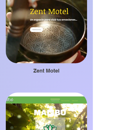
Zent Motel