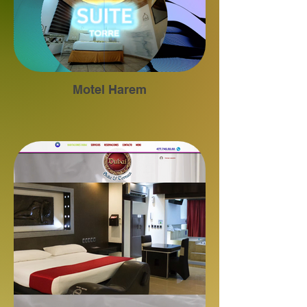
Motel Harem