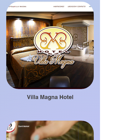
Villa Magna Hotel