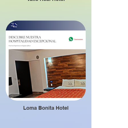
Loma Bonita Hotel