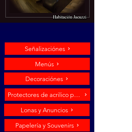
Señalizaciónes
Menús
Decoraciónes
Protectores de acrilico para controles
Lonas y Anuncios
Papelería y Souvenirs