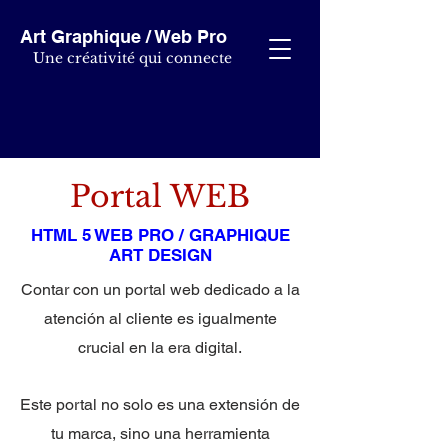
Art Graphique / Web Pro
Une créativité qui connecte
Portal WEB
HTML 5 WEB PRO / GRAPHIQUE
ART DESIGN
Contar con un portal web dedicado a la
atención al cliente es igualmente
crucial en la era digital.
Este portal no solo es una extensión de
tu marca, sino una herramienta